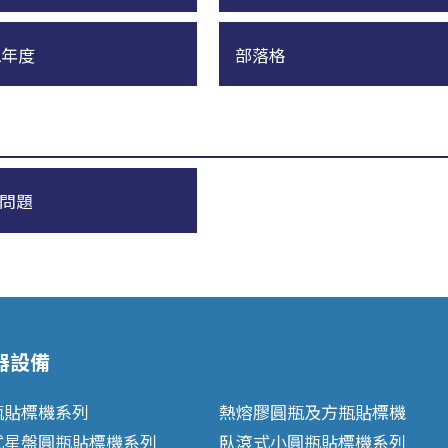
2年度
部落格
問題
器設備
瓶貼標機系列
熱熔膠圓瓶及方瓶貼標機
式星盤圓瓶貼標機系列
臥滾式小圓瓶貼標機系列