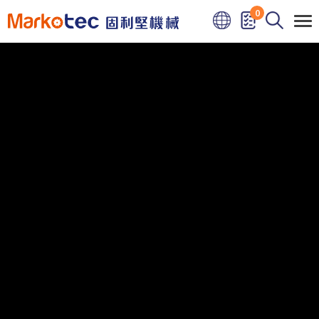
Cookie管理面板
0