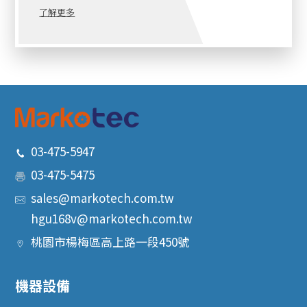
了解更多
03-475-5947
03-475-5475
sales@markotech.com.tw
hgu168v@markotech.com.tw
桃園市
楊梅區
高上路一段450號
機器設備