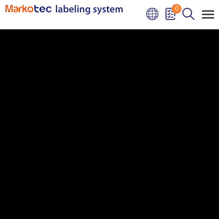
Bảng quản lý cookie
0