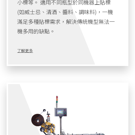
小標等。 適用不同瓶型於同機器上貼標
(如威士忌、清酒、醬料、調味料)，一機
滿足多種貼標需求，解決傳統機型無法一
機多用的缺點。
了解更多