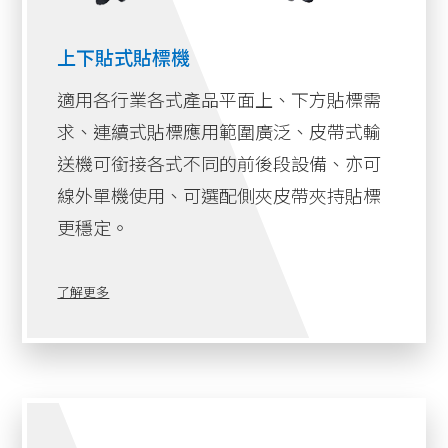
上下貼式貼標機
適用各行業各式產品平面上、下方貼標需
求、連續式貼標應用範圍廣泛、皮帶式輸
送機可銜接各式不同的前後段設備、亦可
線外單機使用、可選配側夾皮帶夾持貼標
更穩定。
了解更多