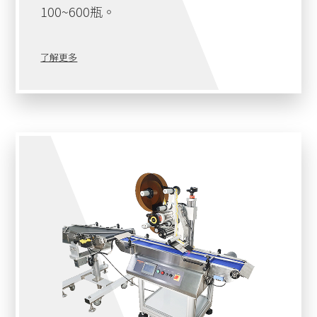
100~600瓶。
了解更多