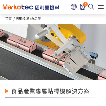
Cookie管理面板
0
首頁
應用領域
食品業
食品產業專屬貼標機解決方案