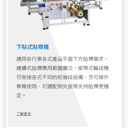
下貼式貼標機
適用各行業各式產品平面下方貼標需求、
連續式貼標應用範圍廣泛、皮帶式輸送機
可銜接各式不同的前後段設備、亦可線外
單機使用、可選配側夾皮帶夾持貼標更穩
定。
了解更多