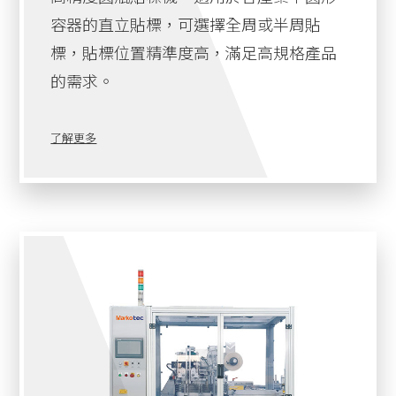
容器的直立貼標，可選擇全周或半周貼
標，貼標位置精準度高，滿足高規格產品
的需求。
了解更多