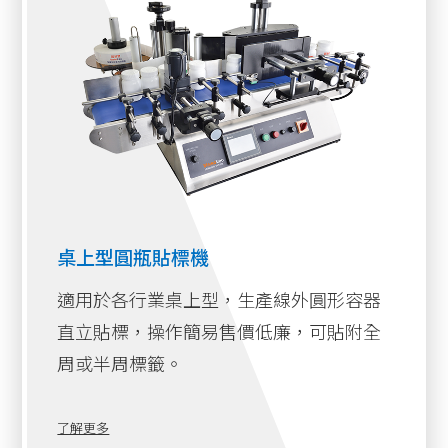
桌上型圓瓶貼標機
適用於各行業桌上型，生產線外圓形容器
直立貼標，操作簡易售價低廉，可貼附全
周或半周標籤。
了解更多