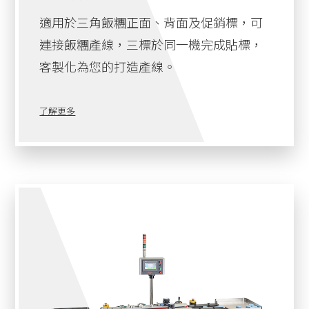
適用於三角飯糰正面、背面及促銷標，可
連接飯糰產線，三標於同一機完成貼標，
客製化為您的打造產線。
了解更多