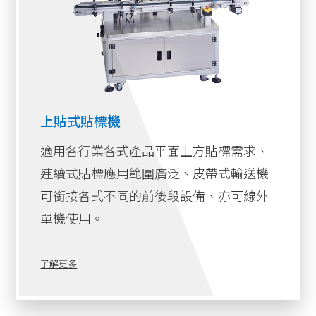
上貼式貼標機
適用各行業各式產品平面上方貼標需求、
連續式貼標應用範圍廣泛、皮帶式輸送機
可銜接各式不同的前後段設備、亦可線外
單機使用。
了解更多