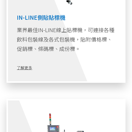
IN-LINE側貼貼標機
業界最佳IN-LINE線上貼標機，可連接各種
飲料包裝線及各式包裝機，貼附價格標、
促銷標、條碼標、成份標。
了解更多