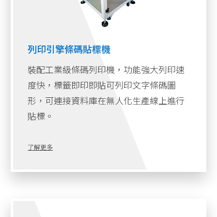
列印引擎條碼貼標機
裝配工業級條碼列印機，功能強大列印速
度快，標籤即印即貼可列印文字條碼圖
形，可連接資料庫在無人化生產線上進行
貼標。
了解更多