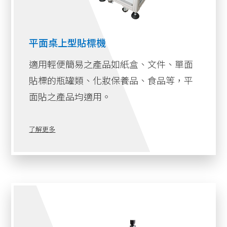
平面桌上型貼標機
適用輕便簡易之產品如紙盒、文件、單面
貼標的瓶罐類、化妝保養品、食品等，平
面貼之產品均適用。
了解更多