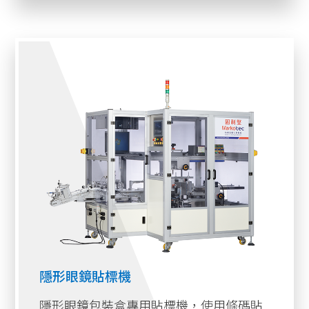
隱形眼鏡貼標機
隱形眼鏡包裝盒專用貼標機，使用條碼貼