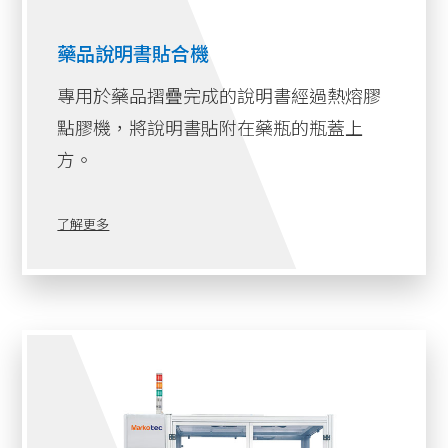
藥品說明書貼合機
專用於藥品摺疊完成的說明書經過熱熔膠
點膠機，將說明書貼附在藥瓶的瓶蓋上
方。
了解更多