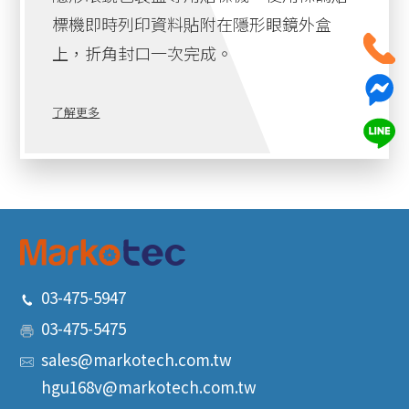
標機即時列印資料貼附在隱形眼鏡外盒
上，折角封口一次完成。
了解更多
03-475-5947
03-475-5475
sales@markotech.com.tw
hgu168v@markotech.com.tw