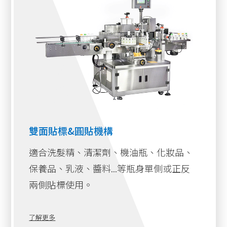
雙面貼標&圓貼機構
適合洗髮精、清潔劑、機油瓶、化妝品、
保養品、乳液、醬料...等瓶身單側或正反
兩側貼標使用。
了解更多