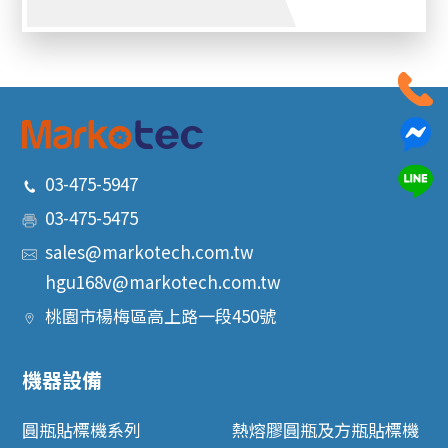
03-475-5947
03-475-5475
sales@markotech.com.tw
hgu168v@markotech.com.tw
桃園市
楊梅區
高上路一段450號
機器設備
圓瓶貼標機系列
熱熔膠圓瓶及方瓶貼標機