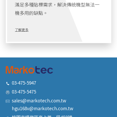
滿足多種貼標需求，解決傳統機型無法一
機多用的缺點。
了解更多
03-475-5947
03-475-5475
sales@markotech.com.tw
hgu168v@markotech.com.tw