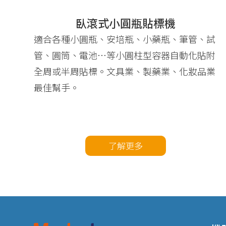
臥滾式小圓瓶貼標機
適合各種小圓瓶、安培瓶、小藥瓶、筆管、試
管、圓筒、電池…等小圓柱型容器自動化貼附
全周或半周貼標。文具業、製藥業、化妝品業
最佳幫手。
了解更多