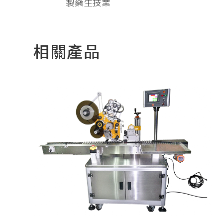
製藥生技業
相關產品