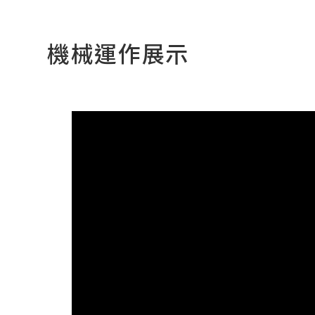
機械運作展示