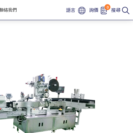
0
語言
詢價
搜尋
聯絡我們