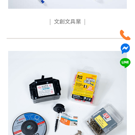
文創文具業