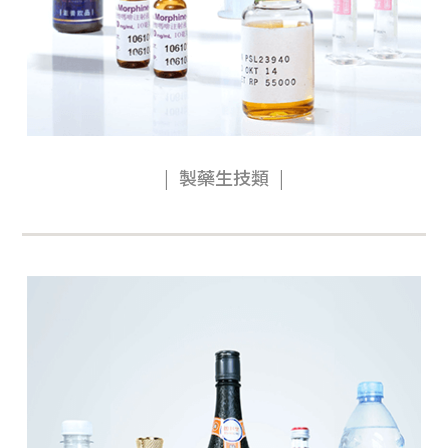
製藥生技類