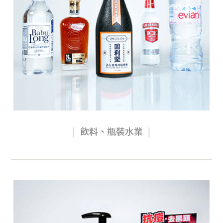
飲料、瓶裝水業