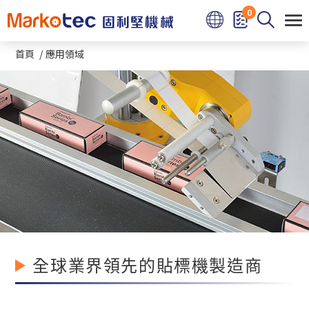
Cookie管理面板
0
首頁
應用領域
全球業界領先的貼標機製造商