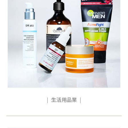
生活用品業