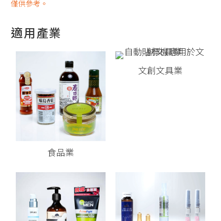
僅供參考。
適用產業
文創文具業
食品業