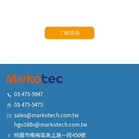
了解更多
03-475-5947
03-475-5475
sales@markotech.com.tw
hgu168v@markotech.com.tw
桃園市
楊梅區
高上路一段450號