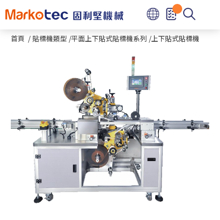
首頁
貼標機類型
平面上下貼式貼標機系列
上下貼式貼標機