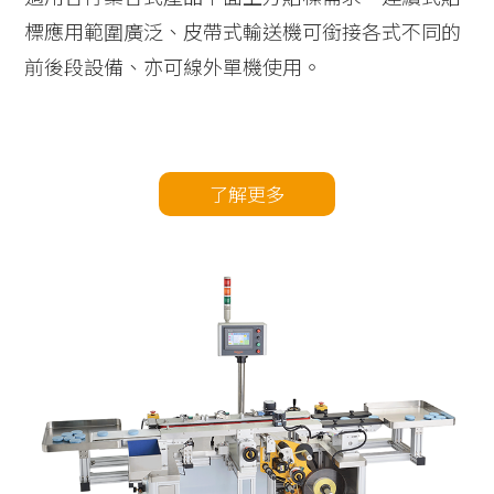
標應用範圍廣泛、皮帶式輸送機可銜接各式不同的
前後段設備、亦可線外單機使用。
了解更多