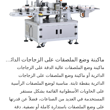
ماكينة وضع الملصقات على الزجاجات الدائرية بنقطة ثابتة
ماكينة وضع الملصقات عالية الدقة على الزجاجات
الدائرية أو ماكينة وضع الملصقات على الزجاجات
الدائرية بنقطة ثابتة. مناسبة لوضع الملصقات الرأسية
على الحاويات الأسطوانية القائمة بشكل مستقر
المستخدمة في العديد من الصناعات، فضلاً عن قدرتها
على وضع الملصقات باستدارة كاملة أو نصفية. دقة