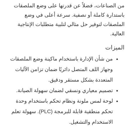
من الصناعات، فضلاً عن قدرتها على وضع الملصقات
باستدارة كاملة أو نصفية. سرعة أعلى في وضع
الملصقات لتوفير حل مثالي لتلبية متطلبات الإنتاجية
العالية.
الميزات
من شأن الإدارة باستخدام ماكينة وضع الملصقات
وجهاز اللف المتصل دائريًا ضمان تزامن الآليات
المتعددة بشكل مستقر ودقيق.
تصميم معياري ونسقي لضمان سهولة الصيانة.
لوحة لمس ملونة ونظام تحكم باستخدام وحدة
تحكم منطقية قابلة للبرمجة (PLC). سهولة تعلم
الاستخدام والتشغيل.