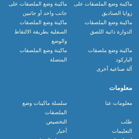
ماكينة وضع الملصقات على
ماكينة وضع الملصقات على
زوايا الصناديق
جانب واحد أو جانبين
ماكينة وضع الملصقات
ماكينة وضع الملصقات
الدوارة ذاتية اللصق
السفلية بطريقة الالتقاط
والوضع
ماكينة وضع ملصقات
ماكينة وضع الملصقات
الباركود
المتصلة
آلة صناعية أخرى
معلومات
معلومات عنا
سلسلة ماكينات وضع
الملصقات
طلب
التخصيص
التعليمات
أخبار