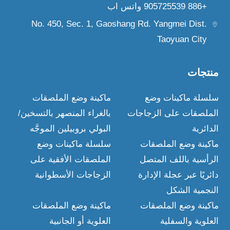
+886 905725539 واتس اب
No. 450, Sec. 1, Gaoshang Rd.
Yangmei Dist.
Taoyuan City
منتجات
سلسلة ماكينات وضع
ماكينة وضع الملصقات
الملصقات على الزجاجات
بالغراء المنصهر بالتسخين/
الدائرية
البولي بروبيلين الموجَّه
ماكينة وضع الملصقات
سلسلة ماكينات وضع
الرأسية باللف المتصل
الملصقات الأفقية على
دائريًا عبر عجلة الإدارة
الزجاجات الأسطوانية
النجمية الشكل
ماكينة وضع الملصقات
ماكينة وضع الملصقات
العلوية والسفلية
العلوية أو الجانبية