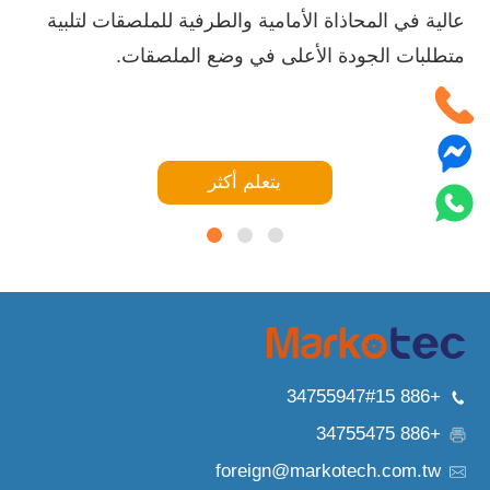
عالية في المحاذاة الأمامية والطرفية للملصقات لتلبية
متطلبات الجودة الأعلى في وضع الملصقات.
يتعلم أكثر
+886 34755947#15
+886 34755475
foreign@markotech.com.tw