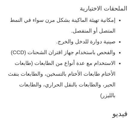
الملحقات الاختيارية
إمكانية تهيئة الماكينة بشكل مرن سواء في النمط
المتصل أو المنفصل.
صينية دوارة للدخل والخرج.
والفحص باستخدام جهاز اقتران الشحنات (CCD)
الاستخدام مع عدة أنواع من الطابعات (طابعات
الأختام طابعات الأختام بالتسخين، والطابعات بنفث
الحبر، والطابعات بالنقل الحراري، والطابعات
بالليزر)
فيديو