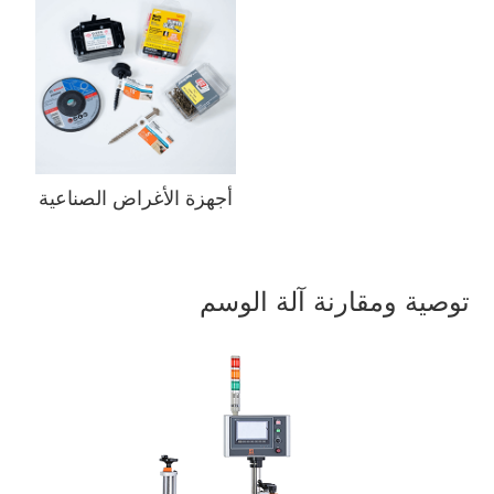
أجهزة الأغراض الصناعية
توصية ومقارنة آلة الوسم