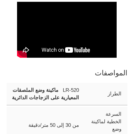
المواصفات
LR-520
ماكينة وضع الملصقات
الطراز
المعيارية على الزجاجات الدائرية
السرعة
الخطية لماكينة
من 30 إلى 50 متر/دقيقة
وضع