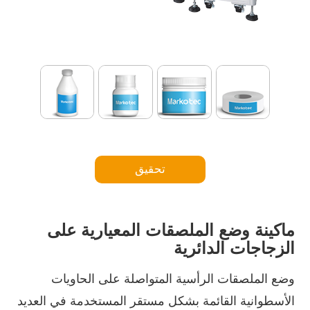
تحقيق
ماكينة وضع الملصقات المعيارية على
الزجاجات الدائرية
وضع الملصقات الرأسية المتواصلة على الحاويات
الأسطوانية القائمة بشكل مستقر المستخدمة في العديد