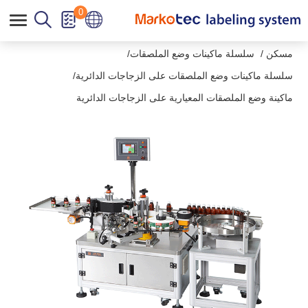
لوحة إدارة ملفات تعريف الارتباط
0
مسكن
سلسلة ماكينات وضع الملصقات
سلسلة ماكينات وضع الملصقات على الزجاجات الدائرية
ماكينة وضع الملصقات المعيارية على الزجاجات الدائرية