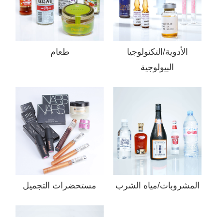
الأدوية/التكنولوجيا
طعام
البيولوجية
المشروبات/مياه الشرب
مستحضرات التجميل