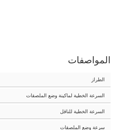
المواصفات
الطراز
السرعة الخطية لماكينة وضع الملصقات
السرعة الخطية للناقل
سرعة وضع الملصقات