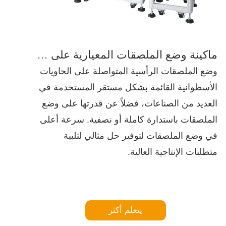
ماكينة وضع الملصقات المعيارية على الزجاجات الدائرية
وضع الملصقات الرأسية المتواصلة على الحاويات
الأسطوانية القائمة بشكل مستقر المستخدمة في
العديد من الصناعات، فضلاً عن قدرتها على وضع
الملصقات باستدارة كاملة أو نصفية. سرعة أعلى
في وضع الملصقات لتوفير حل مثالي لتلبية
متطلبات الإنتاجية العالية.
يتعلم أكثر