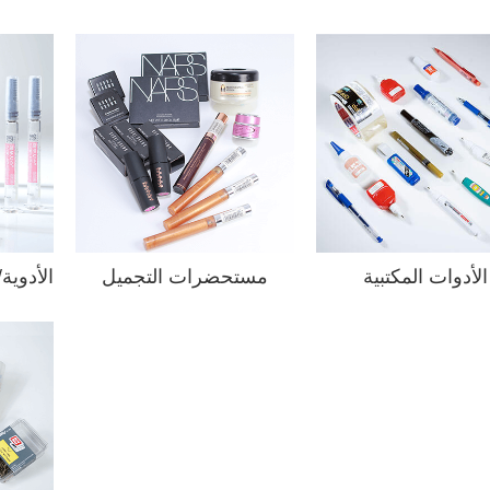
الأدوات المكتبية
مستحضرات التجميل
الأدوية/