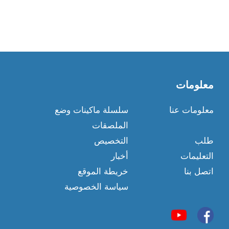
معلومات
معلومات عنا
سلسلة ماكينات وضع
الملصقات
طلب
التخصيص
التعليمات
أخبار
اتصل بنا
خريطة الموقع
سياسة الخصوصية