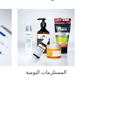
المستلزمات اليومية