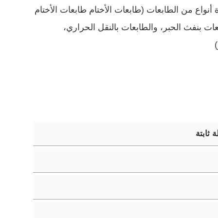
أنواع من الطابعات (طابعات الأختام طابعات الأختام
عات بنفث الحبر، والطابعات بالنقل الحراري،
)
 ثابتة