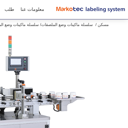
معلومات عنا
طلب
مسكن
سلسلة ماكينات وضع الملصقات
سلسلة ماكينات وضع الم