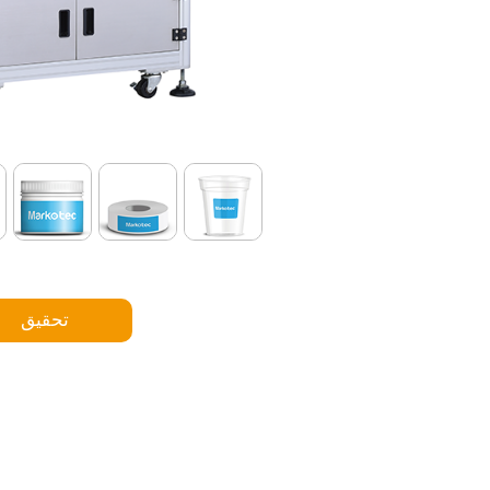
تحقيق