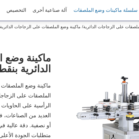
سلسلة ماكينات وضع الملصقات
آلة صناعية أخرى
التخصيص
لصقات على الزجاجات الدائرية
ماكينة وضع الملصقات على الزجاجات الدائرية ب
ماكينة وضع 
الدائرية بنقطة
ماكينة وضع الملصقات ع
الملصقات على الزجاجات
الرأسية على الحاويات
العديد من الصناعات، ف
أو نصفية. دقة عالية في
متطلبات الجودة الأعل