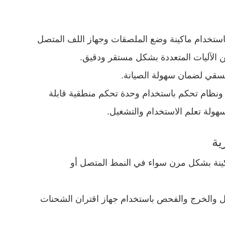
استخدام ماكينة وضع الملصقات وجهاز اللف المتصل
من الآليات المتعددة بشكل مستقر ودقيق.
سقي لضمان سهولة الصيانة.
ونظام تحكم باستخدام وحدة تحكم منطقية قابلة
ية
ماكينة بشكل مرن سواء في النمط المتصل أو
ل والخرج والفحص باستخدام جهاز اقتران الشحنات