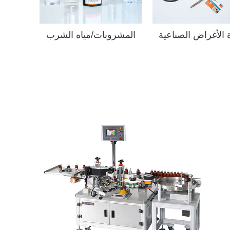
 الأغراض الصناعية
المشروبات/مياه الشرب