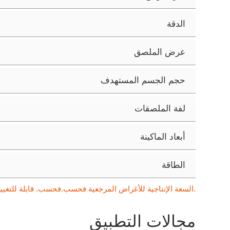
الدقة
عرض الملصق
حجم الجسم المستهدف
لفة الملصقات
أبعاد الماكينة
الطاقة
السعة الإنتاجية للأغراض المرجعية فحسب.فحسب. قابلة للتغيير حسب مواصفات المنتجات المختلفة.
مجالات التطبيق