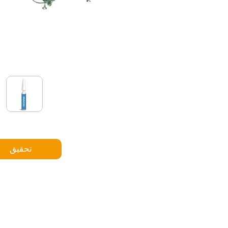
تحقيق