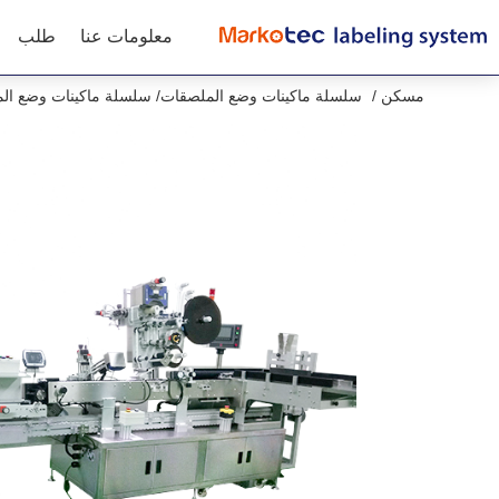
معلومات عنا
طلب
مسكن
سلسلة ماكينات وضع الملصقات
سلسلة ماكينات وضع الم