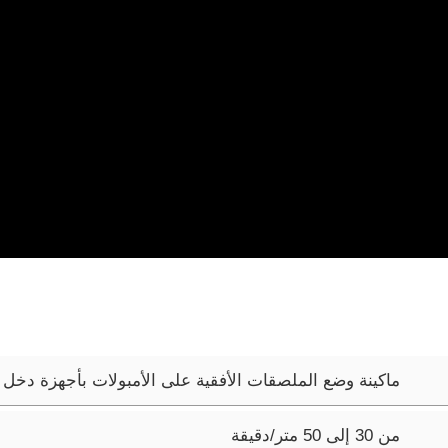
ماكينة وضع الملصقات الأفقية على الأمبولات بأجهزة دخل 
من 30 إلى 50 متر/دقيقة