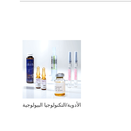
الأدوية/التكنولوجيا البيولوجية