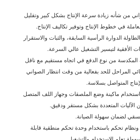
اني من شأنه زيادة سرعة الإنتاج بشكل كبير وتقليل
عاملة في خطوط الإنتاج وتوفير تكاليف الإنتاج.
الطاولة الدوارة الرأسية السابقة، والثبات والاستقرار
ات الأفقية لتيسير التشغيل عالي السرعة.
ية المكدسة من نوع الدفع في اتجاه مستقيم مع ناقل
ئي المراحل للحد بفعالية من وقت انتظار الصواني
إنتاج المتواصل بسلاسة.
استخدام ماكينة وضع الملصقات وجهاز اللف المتصل
من الآليات المتعددة بشكل مستقر ودقيق.
سقي لضمان سهولة الصيانة.
ونظام تحكم باستخدام وحدة تحكم منطقية قابلة