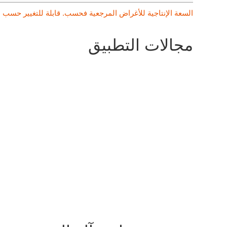
السعة الإنتاجية للأغراض المرجعية فحسب. قابلة للتغيير حسب
مجالات التطبيق