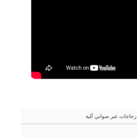
زجاجات عبر صواني آلية