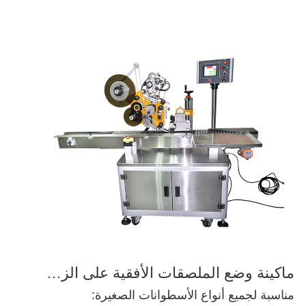
ماكينة وضع الملصقات الأفقية على الزجاجات الأسطوانية الصغيرة
مناسبة لجميع أنواع الأسطوانات الصغيرة: