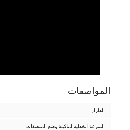
المواصفات
الطراز
السرعة الخطية لماكينة وضع الملصقات