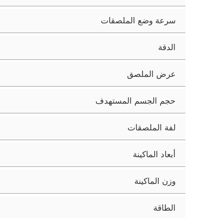
سرعة وضع الملصقات
الدقة
عرض الملصق
حجم الجسم المستهدف
لفة الملصقات
أبعاد الماكينة
وزن الماكينة
الطاقة