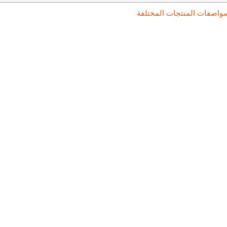
 مواصفات المنتجات المختلفة